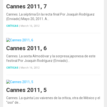
Cannes 2011, 7
Cannes. La séptima En la recta final Por Joaquín Rodríguez
(Enviado) Mayo 20, 2011. A…
CRÍTICAS
|
March 16, 2012
Cannes 2011, 6
Cannes. La sexta Almodóvar y la sorpresa japonesa de este
festival Por Joaquín Rodríguez (Enviado)…
CRÍTICAS
|
March 16, 2012
Cannes 2011, 5
Cannes. La quinta Los vaivenes de la crítica, otra de México y el
“oso” de…