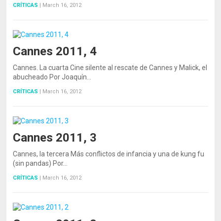
CRÍTICAS
|
March 16, 2012
Cannes 2011, 4
Cannes. La cuarta Cine silente al rescate de Cannes y Malick, el
abucheado Por Joaquín…
CRÍTICAS
|
March 16, 2012
Cannes 2011, 3
Cannes, la tercera Más conflictos de infancia y una de kung fu
(sin pandas) Por…
CRÍTICAS
|
March 16, 2012