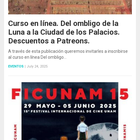
Curso en línea. Del ombligo de la
Luna a la Ciudad de los Palacios.
Descuentos a Patreons.
A través de esta publicación queremos invitarles a inscribirse
al curso en línea Del ombligo…
EVENTOS
|
July 24, 2025