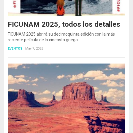
FICUNAM 2025, todos los detalles
FICUNAM 2025 abrirá su decimoquinta edición con la más
reciente película de la cineasta griega…
EVENTOS
|
May 7, 2025