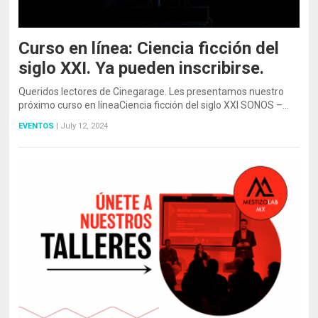
Curso en línea: Ciencia ficción del
siglo XXI. Ya pueden inscribirse.
Queridos lectores de Cinegarage. Les presentamos nuestro
próximo curso en líneaCiencia ficción del siglo XXI SONOS –…
EVENTOS
|
July 12, 2024