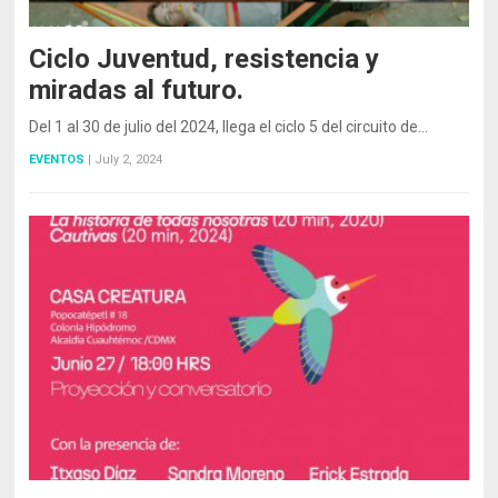
Ciclo Juventud, resistencia y
miradas al futuro.
Del 1 al 30 de julio del 2024, llega el ciclo 5 del circuito de…
EVENTOS
|
July 2, 2024