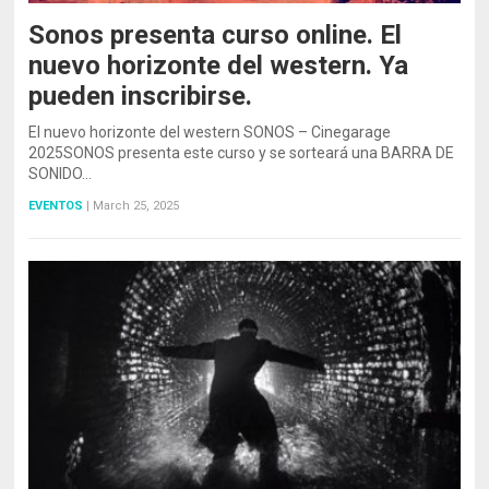
Sonos presenta curso online. El
nuevo horizonte del western. Ya
pueden inscribirse.
El nuevo horizonte del western SONOS – Cinegarage
2025SONOS presenta este curso y se sorteará una BARRA DE
SONIDO…
EVENTOS
|
March 25, 2025