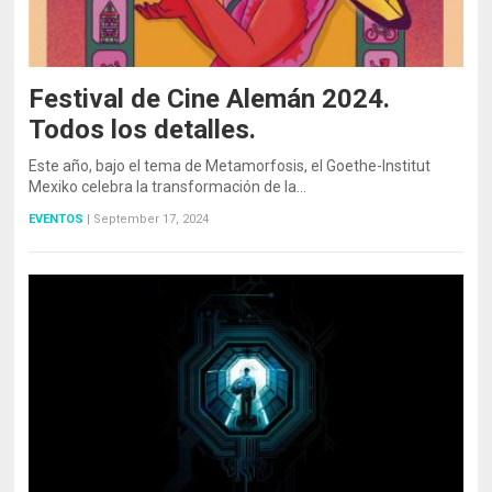
Festival de Cine Alemán 2024.
Todos los detalles.
Este año, bajo el tema de Metamorfosis, el Goethe-Institut
Mexiko celebra la transformación de la…
EVENTOS
|
September 17, 2024