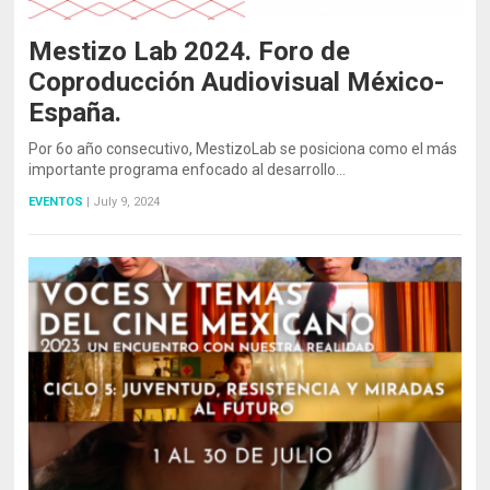
Mestizo Lab 2024. Foro de
Coproducción Audiovisual México-
España.
Por 6o año consecutivo, MestizoLab se posiciona como el más
importante programa enfocado al desarrollo…
EVENTOS
|
July 9, 2024