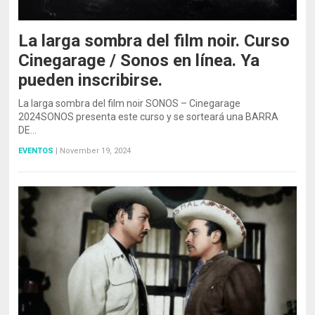
La larga sombra del film noir. Curso
Cinegarage / Sonos en línea. Ya
pueden inscribirse.
La larga sombra del film noir SONOS – Cinegarage
2024SONOS presenta este curso y se sorteará una BARRA
DE…
EVENTOS
|
November 19, 2024