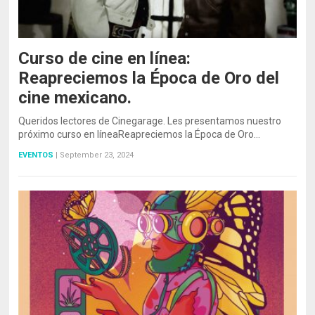
Curso de cine en línea:
Reapreciemos la Época de Oro del
cine mexicano.
Queridos lectores de Cinegarage. Les presentamos nuestro
próximo curso en líneaReapreciemos la Época de Oro…
EVENTOS
|
September 23, 2024