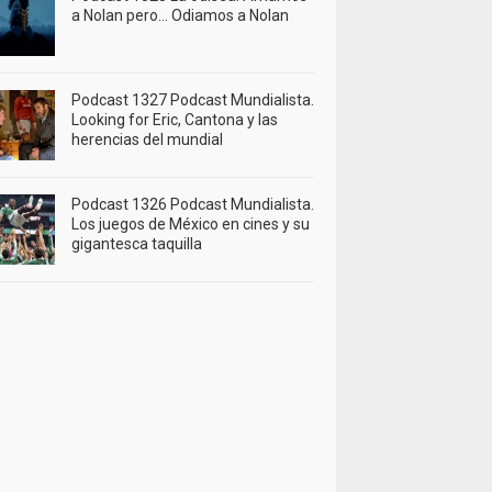
a Nolan pero… Odiamos a Nolan
Podcast 1327 Podcast Mundialista.
Looking for Eric, Cantona y las
herencias del mundial
Podcast 1326 Podcast Mundialista.
Los juegos de México en cines y su
gigantesca taquilla