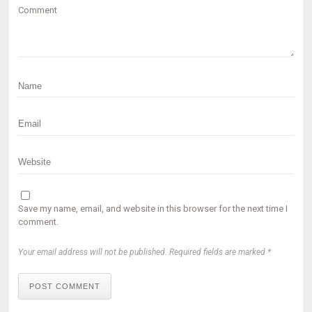
Comment
Save my name, email, and website in this browser for the next time I
comment.
Your email address will not be published. Required fields are marked *
POST COMMENT