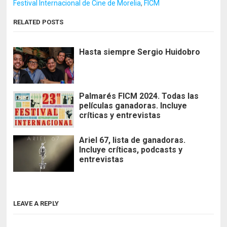
Festival Internacional de Cine de Morelia
,
FICM
RELATED POSTS
Hasta siempre Sergio Huidobro
Palmarés FICM 2024. Todas las
películas ganadoras. Incluye
críticas y entrevistas
Ariel 67, lista de ganadoras.
Incluye críticas, podcasts y
entrevistas
LEAVE A REPLY