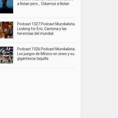
a Nolan pero… Odiamos a Nolan
Podcast 1327 Podcast Mundialista.
Looking for Eric, Cantona y las
herencias del mundial
Podcast 1326 Podcast Mundialista.
Los juegos de México en cines y su
gigantesca taquilla