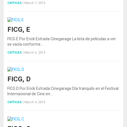
CRÍTICAS
|
March 7, 2013
FICG, E
FICG E Por Erick Estrada Cinegarage La lista de películas a ver
se vacía conforme…
CRÍTICAS
|
March 6, 2013
FICG, D
FICG D Por Erick Estrada Cinegarage Día tranquilo en el Festival
Internacional de Cine en…
CRÍTICAS
|
March 4, 2013