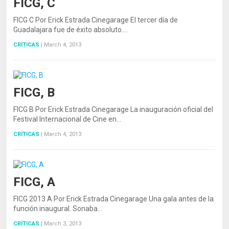
FICG, C
FICG C Por Erick Estrada Cinegarage El tercer día de
Guadalajara fue de éxito absoluto.…
CRÍTICAS
|
March 4, 2013
FICG, B
FICG B Por Erick Estrada Cinegarage La inauguración oficial del
Festival Internacional de Cine en…
CRÍTICAS
|
March 4, 2013
FICG, A
FICG 2013 A Por Erick Estrada Cinegarage Una gala antes de la
función inaugural. Sonaba…
CRÍTICAS
|
March 3, 2013