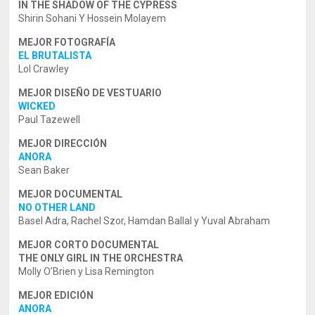
IN THE SHADOW OF THE CYPRESS
Shirin Sohani Y Hossein Molayem
MEJOR FOTOGRAFÍA
EL BRUTALISTA
Lol Crawley
MEJOR DISEÑO DE VESTUARIO
WICKED
Paul Tazewell
MEJOR DIRECCIÓN
ANORA
Sean Baker
MEJOR DOCUMENTAL
NO OTHER LAND
Basel Adra, Rachel Szor, Hamdan Ballal y Yuval Abraham
MEJOR CORTO DOCUMENTAL
THE ONLY GIRL IN THE ORCHESTRA
Molly O’Brien y Lisa Remington
MEJOR EDICIÓN
ANORA