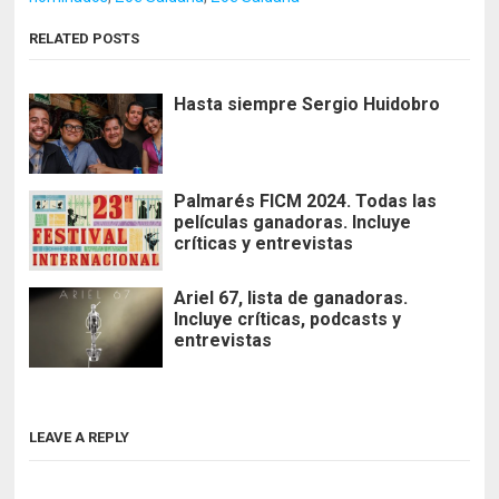
RELATED POSTS
Hasta siempre Sergio Huidobro
Palmarés FICM 2024. Todas las
películas ganadoras. Incluye
críticas y entrevistas
Ariel 67, lista de ganadoras.
Incluye críticas, podcasts y
entrevistas
LEAVE A REPLY