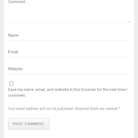
Comment
Save my name, email, and website in this browser for the next time I
comment.
Your email address will not be published. Required fields are marked *
POST COMMENT