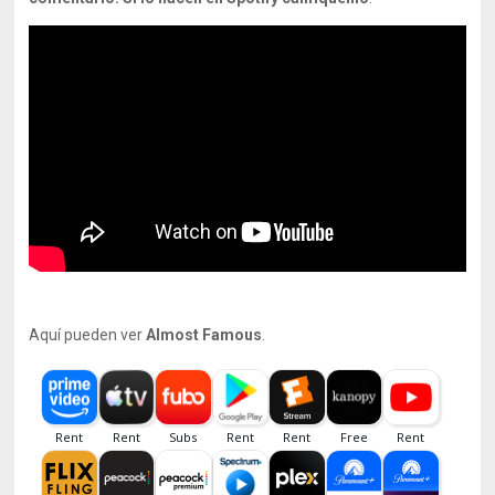
Aquí pueden ver
Almost Famous
.