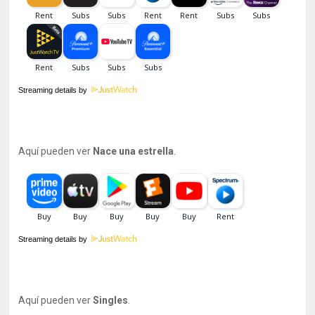
Streaming details by
Aquí pueden ver
Nace una estrella
.
Streaming details by
Aquí pueden ver
Singles
.