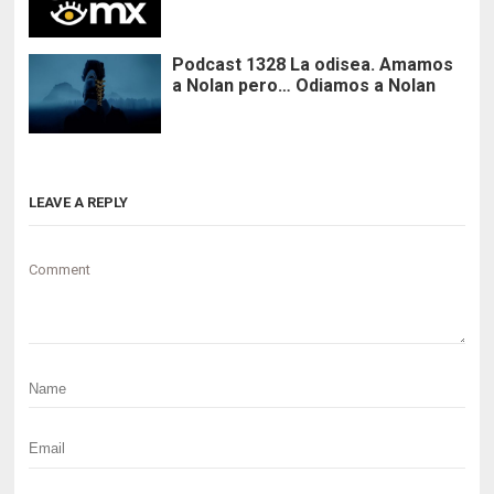
Podcast 1328 La odisea. Amamos
a Nolan pero… Odiamos a Nolan
LEAVE A REPLY
Comment