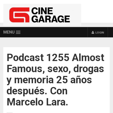
MENU
LOGIN
Podcast 1255 Almost
Famous, sexo, drogas
y memoria 25 años
después. Con
Marcelo Lara.