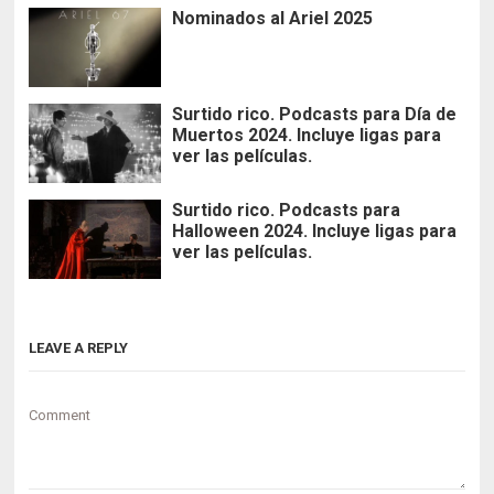
Nominados al Ariel 2025
Surtido rico. Podcasts para Día de
Muertos 2024. Incluye ligas para
ver las películas.
Surtido rico. Podcasts para
Halloween 2024. Incluye ligas para
ver las películas.
LEAVE A REPLY
Comment