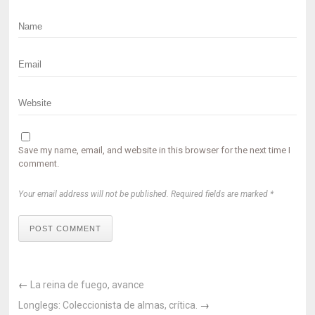
Save my name, email, and website in this browser for the next time I
comment.
Your email address will not be published. Required fields are marked *
POST COMMENT
←
La reina de fuego, avance
Longlegs: Coleccionista de almas, crítica.
→