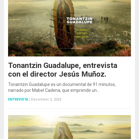
Tonantzin Guadalupe, entrevista
con el director Jesús Muñoz.
Tonantzin Guadalupe es un documental de 91 minutos,
narrado por Mabel Cadena, que emprende un…
ENTREVISTA
|
December 5, 2023