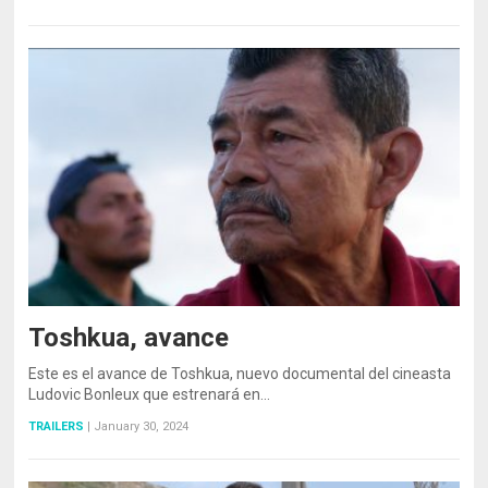
Toshkua, avance
Este es el avance de Toshkua, nuevo documental del cineasta
Ludovic Bonleux que estrenará en…
TRAILERS
|
January 30, 2024