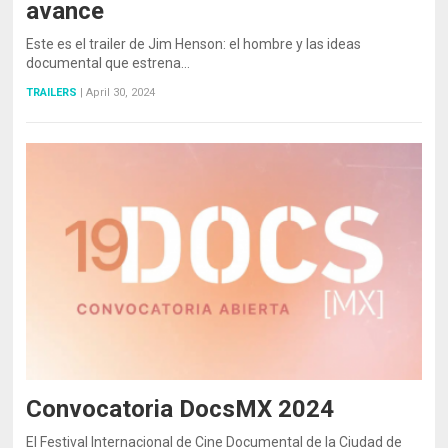
avance
Este es el trailer de Jim Henson: el hombre y las ideas
documental que estrena…
TRAILERS
|
April 30, 2024
Convocatoria DocsMX 2024
El Festival Internacional de Cine Documental de la Ciudad de