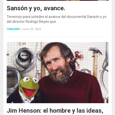
Sansón y yo, avance.
Tenemos para ustedes el avance del documental Sansón y yo
del director Rodrigo Reyes que…
TRAILERS
|
June 25, 2024
Jim Henson: el hombre y las ideas,