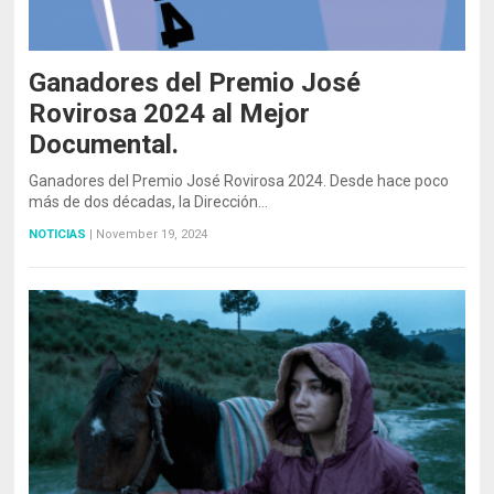
Ganadores del Premio José
Rovirosa 2024 al Mejor
Documental.
Ganadores del Premio José Rovirosa 2024. Desde hace poco
más de dos décadas, la Dirección…
NOTICIAS
|
November 19, 2024