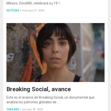
México, DocsMX, celebrará su 19.ª…
NOTICIAS
|
February 27, 2024
Breaking Social, avance
Este es el avance de Breaking Social, un documental que
analiza los patrones globales de…
TRAILERS
|
January 30, 2024