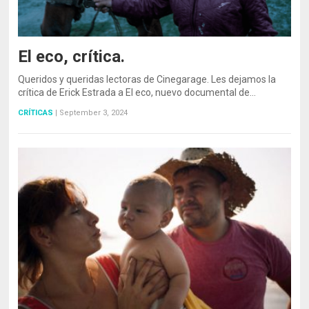
El eco, crítica.
Queridos y queridas lectoras de Cinegarage. Les dejamos la
crítica de Erick Estrada a El eco, nuevo documental de…
CRÍTICAS
|
September 3, 2024