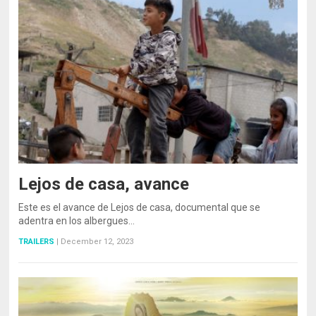
Lejos de casa, avance
Este es el avance de Lejos de casa, documental que se
adentra en los albergues…
TRAILERS
|
December 12, 2023