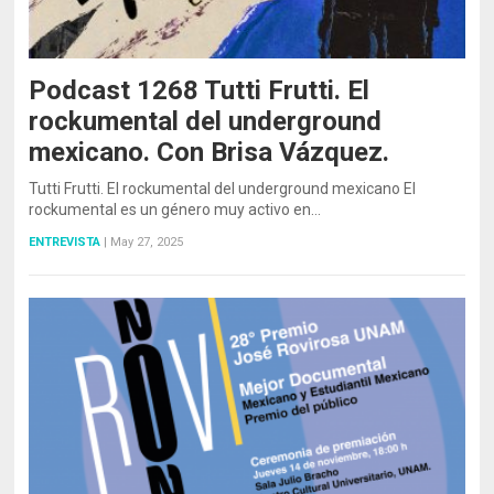
Podcast 1268 Tutti Frutti. El
rockumental del underground
mexicano. Con Brisa Vázquez.
Tutti Frutti. El rockumental del underground mexicano El
rockumental es un género muy activo en…
ENTREVISTA
|
May 27, 2025