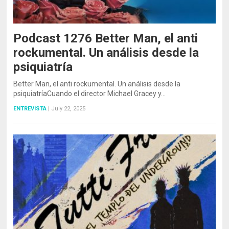
Podcast 1276 Better Man, el anti
rockumental. Un análisis desde la
psiquiatría
Better Man, el anti rockumental. Un análisis desde la
psiquiatríaCuando el director Michael Gracey y…
ENTREVISTA
|
July 22, 2025