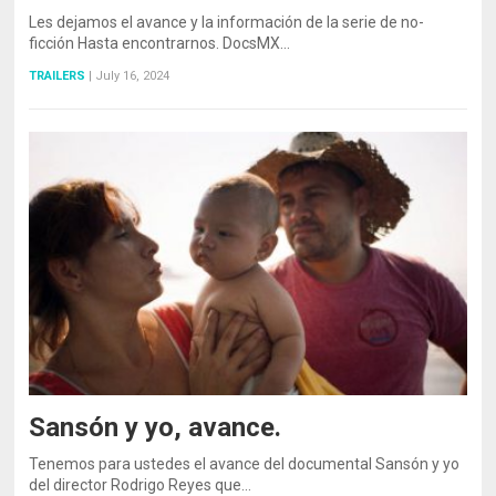
Les dejamos el avance y la información de la serie de no-
ficción Hasta encontrarnos. DocsMX…
TRAILERS
|
July 16, 2024
Sansón y yo, avance.
Tenemos para ustedes el avance del documental Sansón y yo
del director Rodrigo Reyes que…