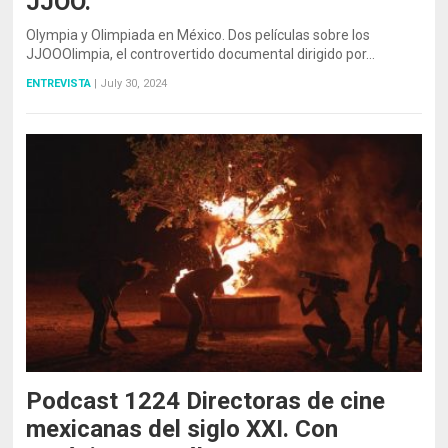
JJOO.
Olympia y Olimpiada en México. Dos películas sobre los
JJOOOlimpia, el controvertido documental dirigido por…
ENTREVISTA
|
July 30, 2024
Podcast 1224 Directoras de cine
mexicanas del siglo XXI. Con