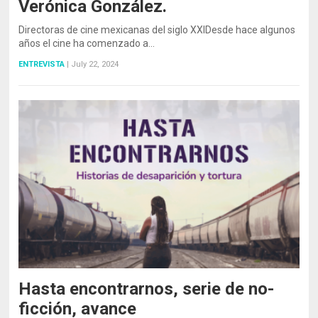
Verónica González.
Directoras de cine mexicanas del siglo XXIDesde hace algunos
años el cine ha comenzado a…
ENTREVISTA
|
July 22, 2024
Hasta encontrarnos, serie de no-
ficción, avance