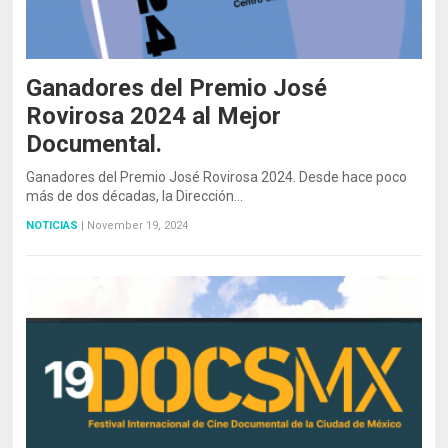
Ganadores del Premio José
Rovirosa 2024 al Mejor
Documental.
Ganadores del Premio José Rovirosa 2024. Desde hace poco
más de dos décadas, la Dirección…
NOTICIAS
|
November 19, 2024