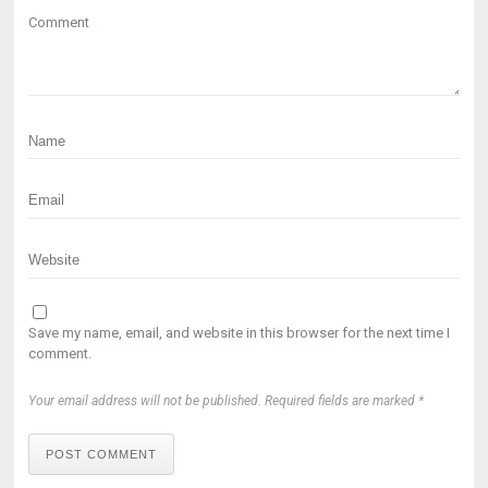
Comment
Save my name, email, and website in this browser for the next time I
comment.
Your email address will not be published. Required fields are marked *
POST COMMENT