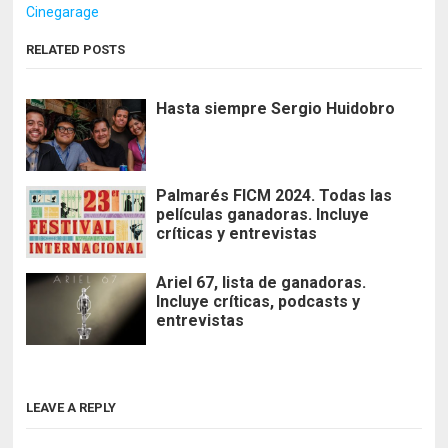
Cinegarage
RELATED POSTS
Hasta siempre Sergio Huidobro
Palmarés FICM 2024. Todas las
películas ganadoras. Incluye
críticas y entrevistas
Ariel 67, lista de ganadoras.
Incluye críticas, podcasts y
entrevistas
LEAVE A REPLY