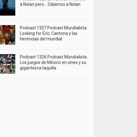
a Nolan pero… Odiamos a Nolan
Podcast 1327 Podcast Mundialista.
Looking for Eric, Cantona y las
herencias del mundial
Podcast 1326 Podcast Mundialista.
Los juegos de México en cines y su
gigantesca taquilla