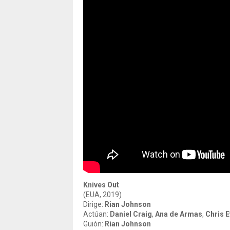
Knives Out
(EUA, 2019)
Dirige:
Rian Johnson
Actúan:
Daniel Craig
,
Ana de Armas
,
Chris 
Guión:
Rian Johnson