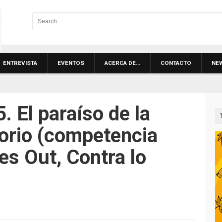
ENTREVISTA
EVENTOS
ACERCA DE…
CONTACTO
NE
 El paraíso de la
torio (competencia
es Out, Contra lo