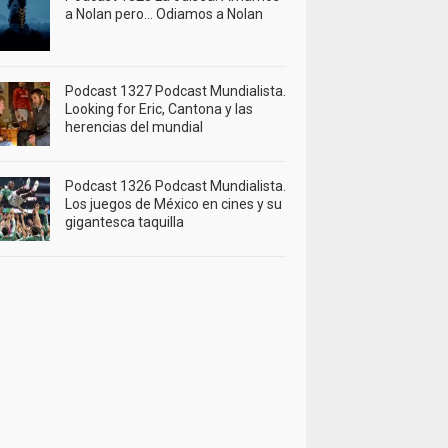
a Nolan pero… Odiamos a Nolan
Podcast 1327 Podcast Mundialista.
Looking for Eric, Cantona y las
herencias del mundial
Podcast 1326 Podcast Mundialista.
Los juegos de México en cines y su
gigantesca taquilla