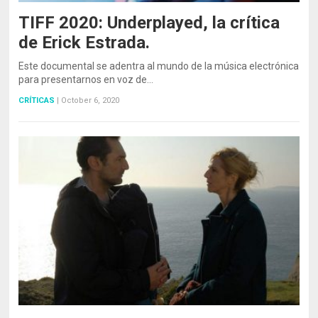
TIFF 2020: Underplayed, la crítica
de Erick Estrada.
Este documental se adentra al mundo de la música electrónica
para presentarnos en voz de…
CRÍTICAS
|
October 6, 2020