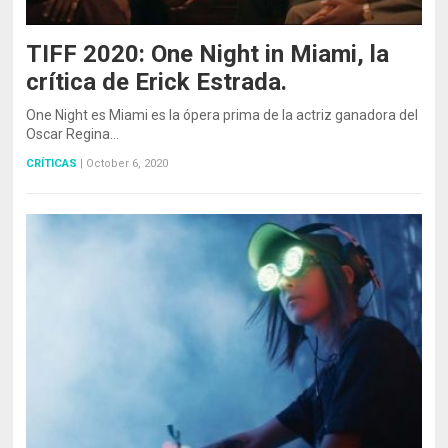
TIFF 2020: One Night in Miami, la
crítica de Erick Estrada.
One Night es Miami es la ópera prima de la actriz ganadora del
Oscar Regina…
CRÍTICAS
|
October 6, 2020