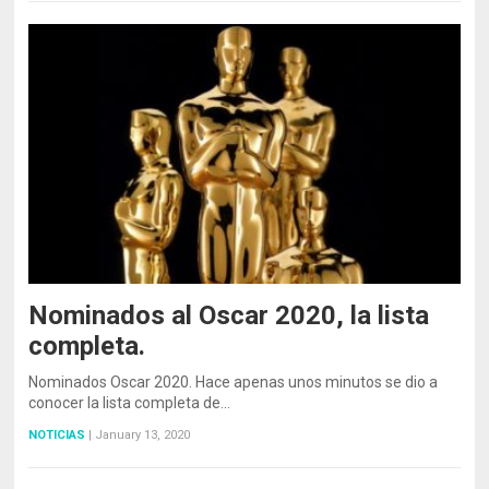
Nominados al Oscar 2020, la lista
completa.
Nominados Oscar 2020. Hace apenas unos minutos se dio a
conocer la lista completa de…
NOTICIAS
|
January 13, 2020