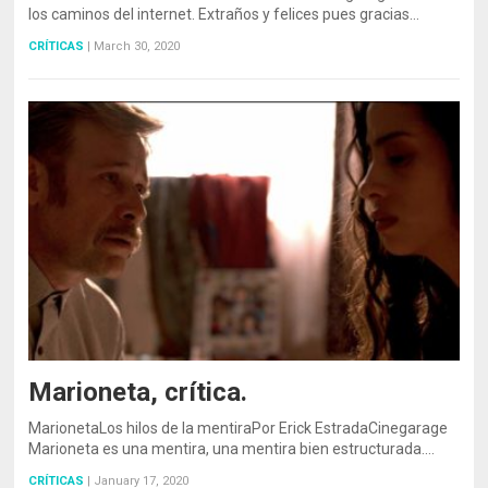
los caminos del internet. Extraños y felices pues gracias…
CRÍTICAS
|
March 30, 2020
Marioneta, crítica.
MarionetaLos hilos de la mentiraPor Erick EstradaCinegarage
Marioneta es una mentira, una mentira bien estructurada.…
CRÍTICAS
|
January 17, 2020