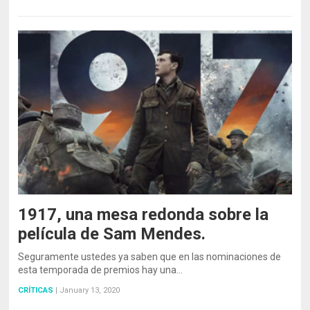
1917, una mesa redonda sobre la
película de Sam Mendes.
Seguramente ustedes ya saben que en las nominaciones de
esta temporada de premios hay una…
CRÍTICAS
|
January 13, 2020