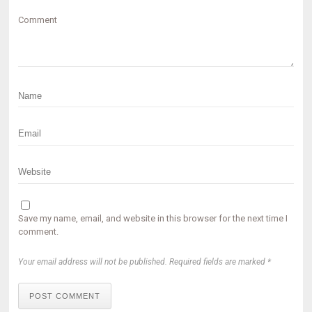
Comment
Save my name, email, and website in this browser for the next time I
comment.
Your email address will not be published. Required fields are marked *
POST COMMENT