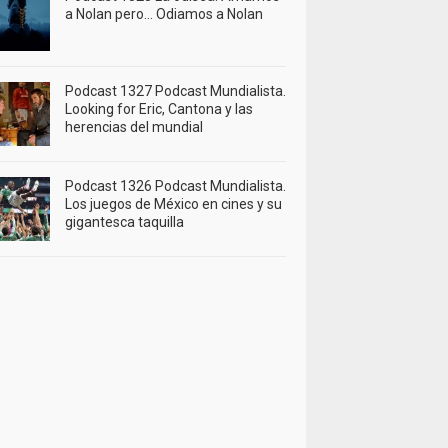
a Nolan pero… Odiamos a Nolan
Podcast 1327 Podcast Mundialista.
Looking for Eric, Cantona y las
herencias del mundial
Podcast 1326 Podcast Mundialista.
Los juegos de México en cines y su
gigantesca taquilla