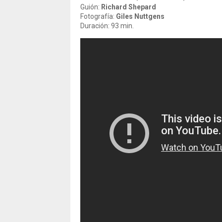
Guión:
Richard Shepard
Fotografía:
Giles Nuttgens
Duración: 93 min.