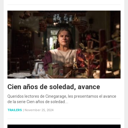
Cien años de soledad, avance
Queridos lectores de Cinegarage, les presentamos el avance
de la serie Cien años de soledad.…
TRAILERS
|
November 25, 2024