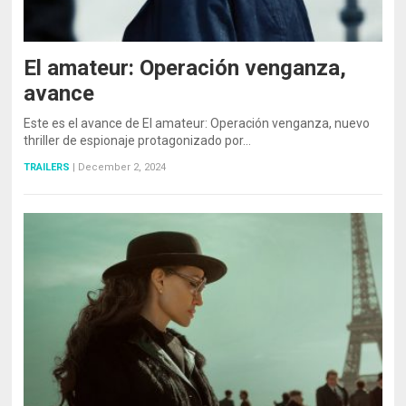
El amateur: Operación venganza,
avance
Este es el avance de El amateur: Operación venganza, nuevo
thriller de espionaje protagonizado por…
TRAILERS
|
December 2, 2024