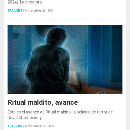
2024). La directora…
TRAILERS
|
November 26, 2024
Ritual maldito, avance
Este es el avance de Ritual maldito, la película de terror de
David Charbonier y…
TRAILERS
|
November 26, 2024