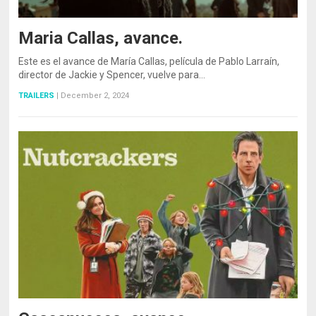
Maria Callas, avance.
Este es el avance de María Callas, película de Pablo Larraín,
director de Jackie y Spencer, vuelve para…
TRAILERS
|
December 2, 2024