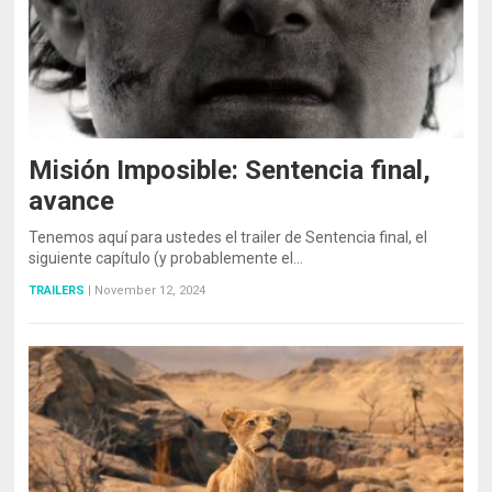
Misión Imposible: Sentencia final,
avance
Tenemos aquí para ustedes el trailer de Sentencia final, el
siguiente capítulo (y probablemente el…
TRAILERS
|
November 12, 2024