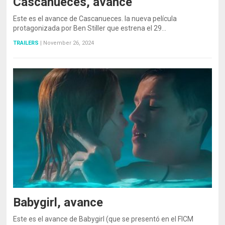
Cascanueces, avance
Este es el avance de Cascanueces. la nueva película
protagonizada por Ben Stiller que estrena el 29…
TRAILERS
|
November 26, 2024
Babygirl, avance
Este es el avance de Babygirl (que se presentó en el FICM