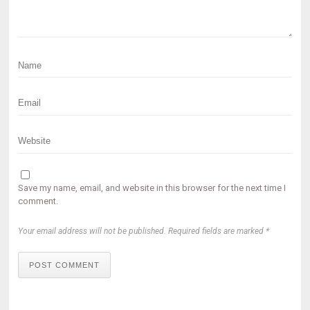
Save my name, email, and website in this browser for the next time I
comment.
Your email address will not be published. Required fields are marked *
POST COMMENT