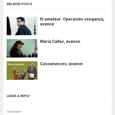
RELATED POSTS
El amateur: Operación venganza,
avance
Maria Callas, avance.
Cascanueces, avance
LEAVE A REPLY
Comment