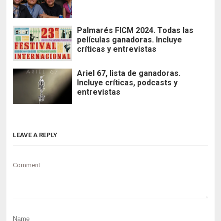
Palmarés FICM 2024. Todas las
películas ganadoras. Incluye
críticas y entrevistas
Ariel 67, lista de ganadoras.
Incluye críticas, podcasts y
entrevistas
LEAVE A REPLY
Comment