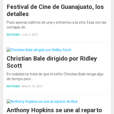
Festival de Cine de Guanajuato, los
detalles
Pues apenas salimos de una y entramos a la otra. Esas son las
ventajas de…
NOTICIAS
|
July 9, 2013
Christian Bale dirigido por Ridley
Scott
En realidad se trata de que el señor Christian Bale tenga algo
de tiempo pero…
NOTICIAS
|
March 19, 2013
Anthony Hopkins se une al reparto