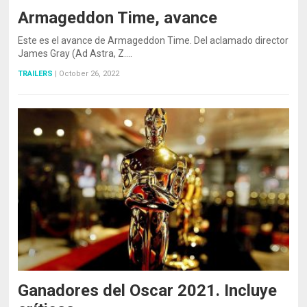
Armageddon Time, avance
Este es el avance de Armageddon Time. Del aclamado director
James Gray (Ad Astra, Z.…
TRAILERS
|
October 26, 2022
Ganadores del Oscar 2021. Incluye