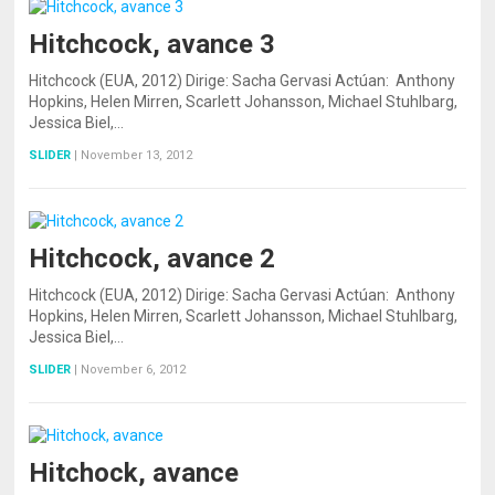
Hitchcock, avance 3
Hitchcock (EUA, 2012) Dirige: Sacha Gervasi Actúan: Anthony
Hopkins, Helen Mirren, Scarlett Johansson, Michael Stuhlbarg,
Jessica Biel,…
SLIDER
|
November 13, 2012
Hitchcock, avance 2
Hitchcock (EUA, 2012) Dirige: Sacha Gervasi Actúan: Anthony
Hopkins, Helen Mirren, Scarlett Johansson, Michael Stuhlbarg,
Jessica Biel,…
SLIDER
|
November 6, 2012
Hitchock, avance