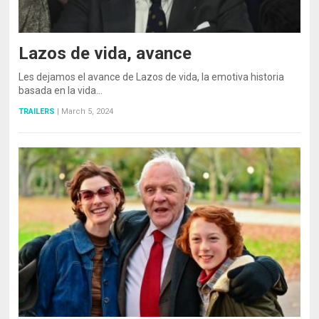
Lazos de vida, avance
Les dejamos el avance de Lazos de vida, la emotiva historia
basada en la vida…
TRAILERS
|
March 5, 2024