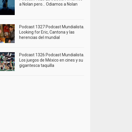
a Nolan pero… Odiamos a Nolan
Podcast 1327 Podcast Mundialista.
Looking for Eric, Cantona y las
herencias del mundial
Podcast 1326 Podcast Mundialista.
Los juegos de México en cines y su
gigantesca taquilla