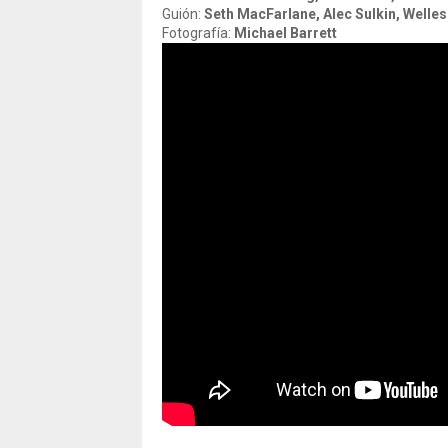
Guión:
Seth MacFarlane, Alec Sulkin, Welles
Fotografía:
Michael Barrett