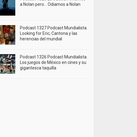
a Nolan pero… Odiamos a Nolan
Podcast 1327 Podcast Mundialista.
Looking for Eric, Cantona y las
herencias del mundial
Podcast 1326 Podcast Mundialista.
Los juegos de México en cines y su
gigantesca taquilla