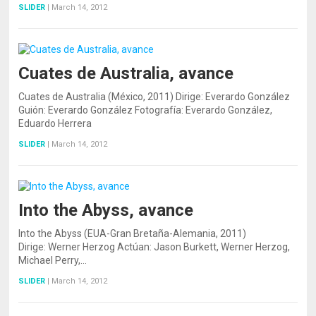
SLIDER
|
March 14, 2012
Cuates de Australia, avance
Cuates de Australia (México, 2011) Dirige: Everardo González
Guión: Everardo González Fotografía: Everardo González,
Eduardo Herrera
SLIDER
|
March 14, 2012
Into the Abyss, avance
Into the Abyss (EUA-Gran Bretaña-Alemania, 2011)
Dirige: Werner Herzog Actúan: Jason Burkett, Werner Herzog,
Michael Perry,…
SLIDER
|
March 14, 2012