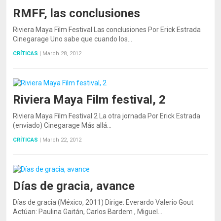
RMFF, las conclusiones
Riviera Maya Film Festival Las conclusiones Por Erick Estrada
Cinegarage Uno sabe que cuando los…
CRÍTICAS
|
March 28, 2012
Riviera Maya Film festival, 2
Riviera Maya Film Festival 2 La otra jornada Por Erick Estrada
(enviado) Cinegarage Más allá…
CRÍTICAS
|
March 22, 2012
Días de gracia, avance
Días de gracia (México, 2011) Dirige: Everardo Valerio Gout
Actúan: Paulina Gaitán, Carlos Bardem , Miguel…