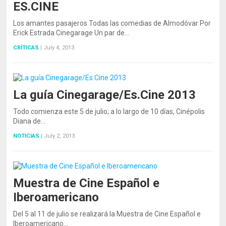
ES.CINE
Los amantes pasajeros Todas las comedias de Almodóvar Por
Erick Estrada Cinegarage Un par de…
CRÍTICAS
|
July 4, 2013
La guía Cinegarage/Es.Cine 2013
Todo comienza este 5 de julio; a lo largo de 10 días, Cinépolis
Diana de…
NOTICIAS
|
July 2, 2013
Muestra de Cine Español e
Iberoamericano
Del 5 al 11 de julio se realizará la Muestra de Cine Español e
Iberoamericano…