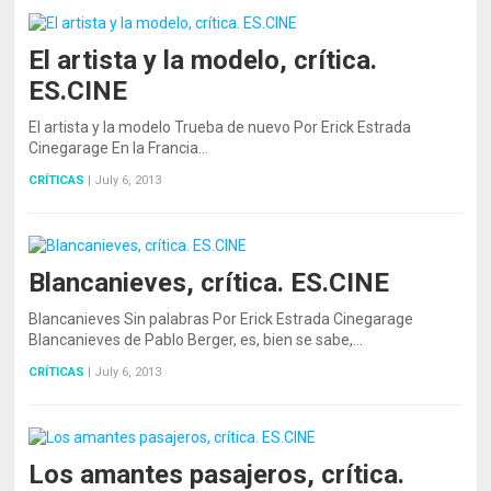
El artista y la modelo, crítica.
ES.CINE
El artista y la modelo Trueba de nuevo Por Erick Estrada
Cinegarage En la Francia…
CRÍTICAS
|
July 6, 2013
Blancanieves, crítica. ES.CINE
Blancanieves Sin palabras Por Erick Estrada Cinegarage
Blancanieves de Pablo Berger, es, bien se sabe,…
CRÍTICAS
|
July 6, 2013
Los amantes pasajeros, crítica.