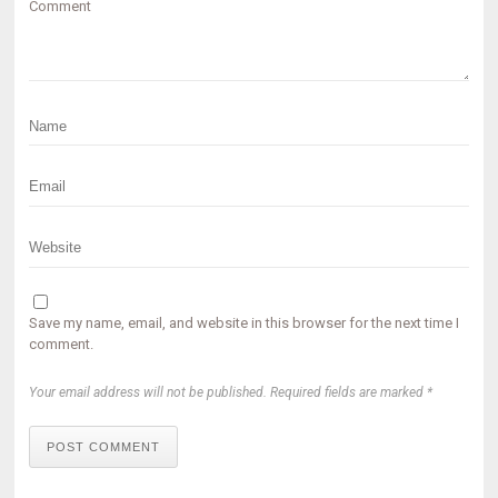
Comment
Save my name, email, and website in this browser for the next time I
comment.
Your email address will not be published. Required fields are marked *
POST COMMENT