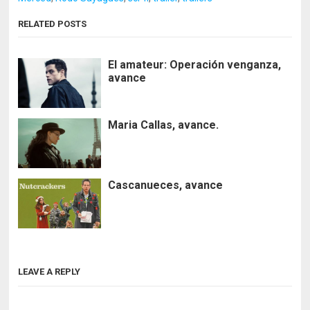
RELATED POSTS
El amateur: Operación venganza,
avance
Maria Callas, avance.
Cascanueces, avance
LEAVE A REPLY