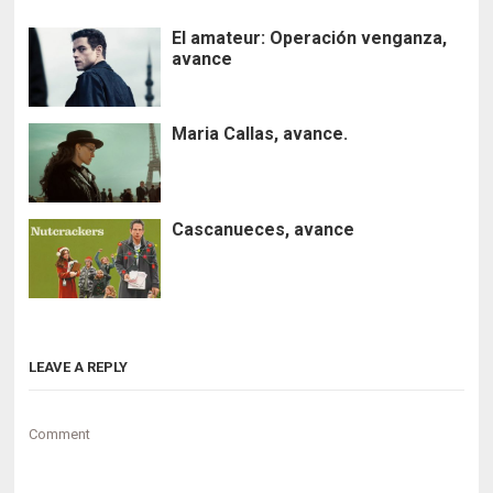
El amateur: Operación venganza,
avance
Maria Callas, avance.
Cascanueces, avance
LEAVE A REPLY
Comment