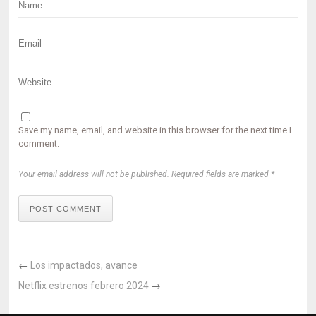
Save my name, email, and website in this browser for the next time I
comment.
Your email address will not be published. Required fields are marked *
POST COMMENT
←
Los impactados, avance
Netflix estrenos febrero 2024
→