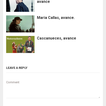
avance
Maria Callas, avance.
Cascanueces, avance
LEAVE A REPLY
Comment