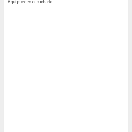
Aquí pueden escucharlo.