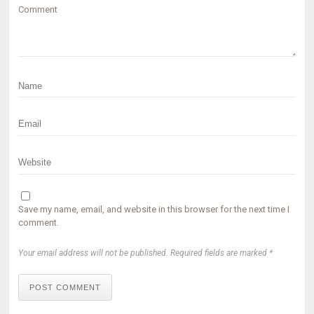
Comment
Save my name, email, and website in this browser for the next time I
comment.
Your email address will not be published. Required fields are marked *
POST COMMENT