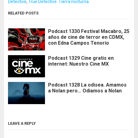
Detective
,
True Detective. Tierra nocturna
RELATED POSTS
Podcast 1330 Festival Macabro, 25
años de cine de terror en CDMX,
con Edna Campos Tenorio
Podcast 1329 Cine gratis en
internet: Nuestro Cine MX
Podcast 1328 La odisea. Amamos
a Nolan pero… Odiamos a Nolan
LEAVE A REPLY