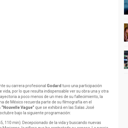
te su carrera profesional
Godard
tuvo una participación
e vida, por lo que resulta indispensable ver su obra una y otra
ayectoria a poco menos de un mes de su fallecimiento, la
a de México recuerda parte de su filmografía en el
a “Nouvelle Vague”
que se exhibirá en las Salas José
 octubre bajo la siguiente programación:
65, 110 min). Decepcionado de la vida y buscando nuevas