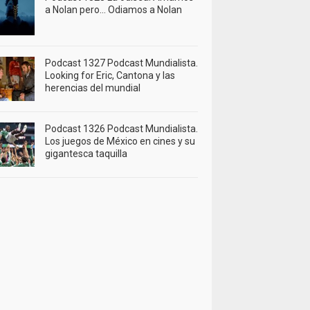
a Nolan pero… Odiamos a Nolan
Podcast 1327 Podcast Mundialista.
Looking for Eric, Cantona y las
herencias del mundial
Podcast 1326 Podcast Mundialista.
Los juegos de México en cines y su
gigantesca taquilla