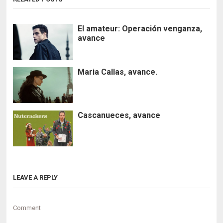
El amateur: Operación venganza,
avance
Maria Callas, avance.
Cascanueces, avance
LEAVE A REPLY
Comment