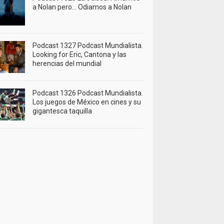
a Nolan pero… Odiamos a Nolan
Podcast 1327 Podcast Mundialista.
Looking for Eric, Cantona y las
herencias del mundial
Podcast 1326 Podcast Mundialista.
Los juegos de México en cines y su
gigantesca taquilla