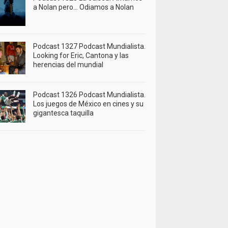
a Nolan pero… Odiamos a Nolan
Podcast 1327 Podcast Mundialista.
Looking for Eric, Cantona y las
herencias del mundial
Podcast 1326 Podcast Mundialista.
Los juegos de México en cines y su
gigantesca taquilla