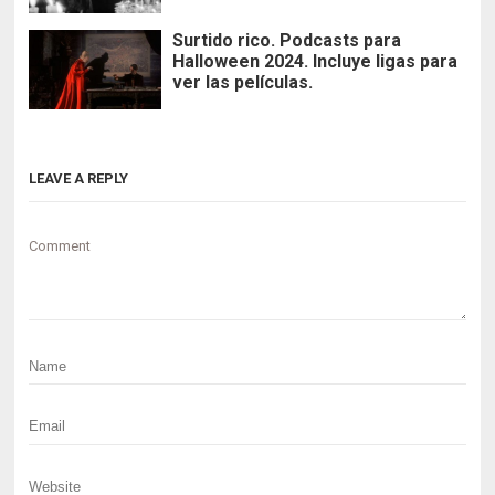
Surtido rico. Podcasts para
Halloween 2024. Incluye ligas para
ver las películas.
LEAVE A REPLY
Comment