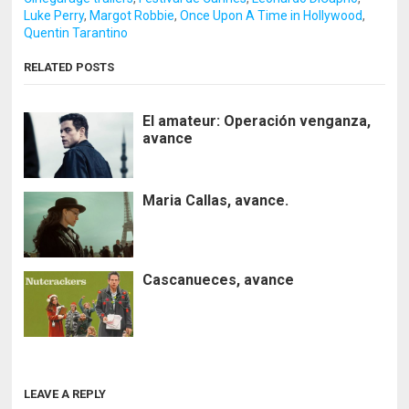
Luke Perry
,
Margot Robbie
,
Once Upon A Time in Hollywood
,
Quentin Tarantino
RELATED POSTS
El amateur: Operación venganza,
avance
Maria Callas, avance.
Cascanueces, avance
LEAVE A REPLY