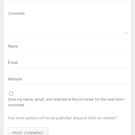
Comment
Save my name, email, and website in this browser for the next time I
comment.
Your email address will not be published. Required fields are marked *
POST COMMENT