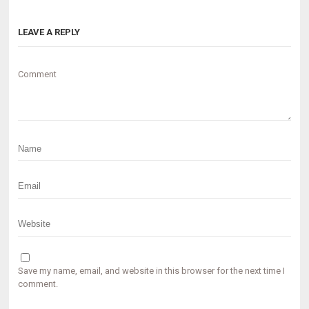
LEAVE A REPLY
Comment
Save my name, email, and website in this browser for the next time I
comment.