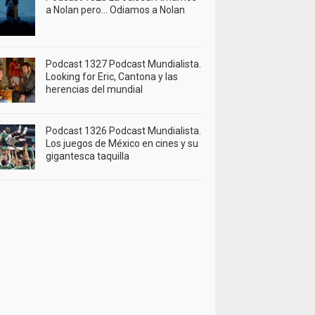
a Nolan pero… Odiamos a Nolan
Podcast 1327 Podcast Mundialista.
Looking for Eric, Cantona y las
herencias del mundial
Podcast 1326 Podcast Mundialista.
Los juegos de México en cines y su
gigantesca taquilla