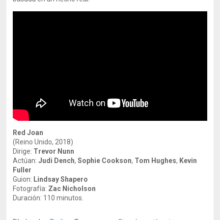
Red Joan
(Reino Unido, 2018)
Dirige:
Trevor Nunn
Actúan:
Judi Dench
,
Sophie Cookson
,
Tom Hughes
,
Kevin
Fuller
Guion:
Lindsay Shapero
Fotografía:
Zac Nicholson
Duración: 110 minutos.