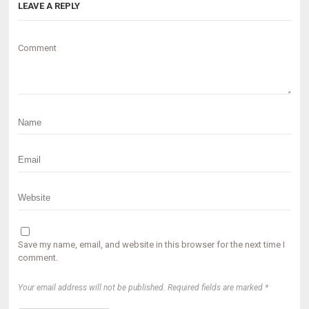
LEAVE A REPLY
Comment
Save my name, email, and website in this browser for the next time I
comment.
Your email address will not be published. Required fields are marked *