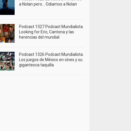
a Nolan pero… Odiamos a Nolan
Podcast 1327 Podcast Mundialista.
Looking for Eric, Cantona y las
herencias del mundial
Podcast 1326 Podcast Mundialista.
Los juegos de México en cines y su
gigantesca taquilla