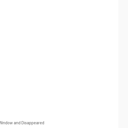
 Window and Disappeared