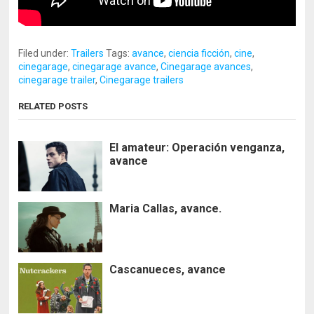
Filed under:
Trailers
Tags:
avance
,
ciencia ficción
,
cine
,
cinegarage
,
cinegarage avance
,
Cinegarage avances
,
cinegarage trailer
,
Cinegarage trailers
RELATED POSTS
El amateur: Operación venganza,
avance
Maria Callas, avance.
Cascanueces, avance