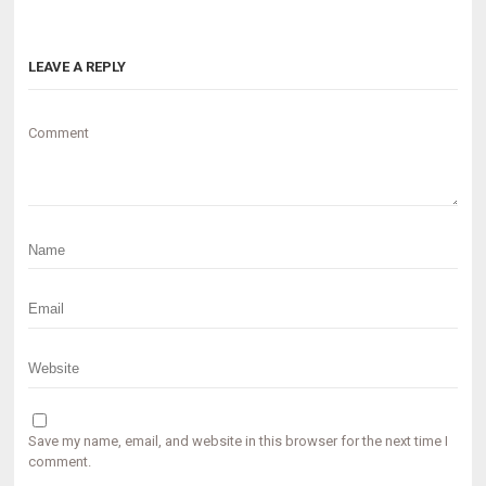
LEAVE A REPLY
Comment
Save my name, email, and website in this browser for the next time I
comment.