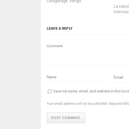
Cinegarage. Vengo…
La edici
Internac
LEAVE A REPLY
Comment
Save my name, email, and website in this brow
Your email address will not be published. Required fiel
POST COMMENT