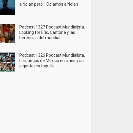
a Nolan pero… Odiamos a Nolan
Podcast 1327 Podcast Mundialista.
Looking for Eric, Cantona y las
herencias del mundial
Podcast 1326 Podcast Mundialista.
Los juegos de México en cines y su
gigantesca taquilla