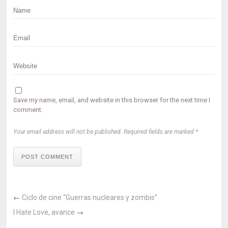
Save my name, email, and website in this browser for the next time I
comment.
Your email address will not be published. Required fields are marked *
POST COMMENT
←
Ciclo de cine “Guerras nucleares y zombis”
I Hate Love, avance
→