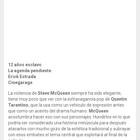
12 años esclavo
La agenda pendiente
Erick Estrada
Cinegarage
La violencia de
Steve McQueen
siempre ha sido elegante,
tiene muy poco que ver con la extravagancia pop de
Quentin
Tarantino
, que la usa como un vehículo de expresión antes
que como un acento del drama humano.
McQueen
acostumbra hacer eso con sus personajes. Hundirlos en lo que
podría ser considerado una historia minúscula para después
atacarlos con mucho gozo de la estética tradicional y subrayar
con esos embates el tema central que explotará al final de la