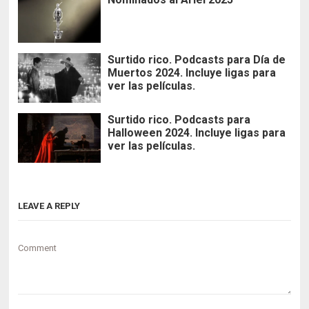
Surtido rico. Podcasts para Día de
Muertos 2024. Incluye ligas para
ver las películas.
Surtido rico. Podcasts para
Halloween 2024. Incluye ligas para
ver las películas.
LEAVE A REPLY
Comment