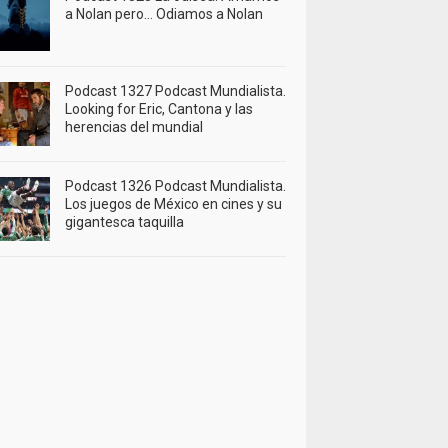
a Nolan pero… Odiamos a Nolan
Podcast 1327 Podcast Mundialista.
Looking for Eric, Cantona y las
herencias del mundial
Podcast 1326 Podcast Mundialista.
Los juegos de México en cines y su
gigantesca taquilla