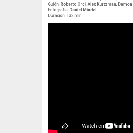
Guión:
Roberto Orci
,
Alex Kurtzman
,
Damon 
Fotografía:
Daniel Mindel
Duración: 132 min.