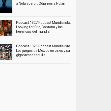
a Nolan pero… Odiamos a Nolan
Podcast 1327 Podcast Mundialista.
Looking for Eric, Cantona y las
herencias del mundial
Podcast 1326 Podcast Mundialista.
Los juegos de México en cines y su
gigantesca taquilla