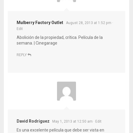
Mulberry Factory Outlet
August 28, 2013 at 1:52 pm
·
Edit
Abolición de la propiedad, crítica. Película de la
semana. | Cinegarage
REPLY
David Rodríguez
May 1, 2013 at 12:50 am
· Edit
Es una excelente película que debe ser vista en