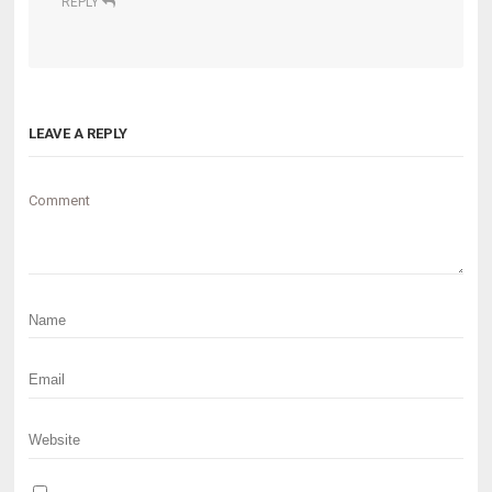
REPLY
LEAVE A REPLY
Comment