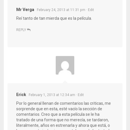
Mr Verga
February 24, 2013 at 11:31 pm
· Edit
Reí tanto de tan mierda que es la película.
REPLY
Erick
February 1, 2013 at 12:34 am
· Edit
Por lo general llenan de comentarios las criticas, me
sorprende que en esta, esté vacío la sección de
comentarios. Creo que a esta película se le ha
tratado de una forma que no merecía, se tardaron,
literalmente, años en estrenarla y ahora que está, o