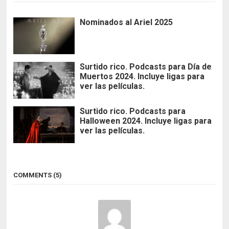
Nominados al Ariel 2025
Surtido rico. Podcasts para Día de
Muertos 2024. Incluye ligas para
ver las películas.
Surtido rico. Podcasts para
Halloween 2024. Incluye ligas para
ver las películas.
COMMENTS (5)