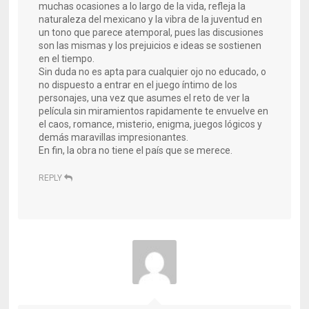
muchas ocasiones a lo largo de la vida, refleja la
naturaleza del mexicano y la vibra de la juventud en
un tono que parece atemporal, pues las discusiones
son las mismas y los prejuicios e ideas se sostienen
en el tiempo.
Sin duda no es apta para cualquier ojo no educado, o
no dispuesto a entrar en el juego íntimo de los
personajes, una vez que asumes el reto de ver la
película sin miramientos rapidamente te envuelve en
el caos, romance, misterio, enigma, juegos lógicos y
demás maravillas impresionantes.
En fin, la obra no tiene el país que se merece.
REPLY