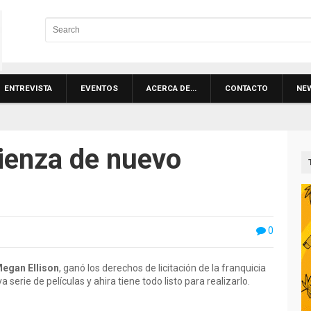
ENTREVISTA
EVENTOS
ACERCA DE…
CONTACTO
NE
ienza de nuevo
0
egan Ellison
, ganó los derechos de licitación de la franquicia
serie de películas y ahira tiene todo listo para realizarlo.