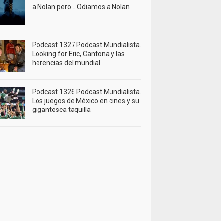
a Nolan pero… Odiamos a Nolan
Podcast 1327 Podcast Mundialista.
Looking for Eric, Cantona y las
herencias del mundial
Podcast 1326 Podcast Mundialista.
Los juegos de México en cines y su
gigantesca taquilla