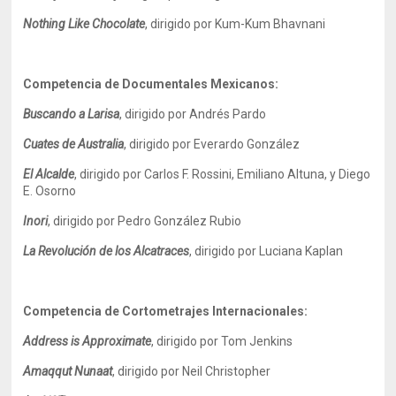
Nothing Like Chocolate
, dirigido por Kum-Kum Bhavnani
Competencia de Documentales Mexicanos:
Buscando a Larisa
, dirigido por Andrés Pardo
Cuates de Australia
, dirigido por Everardo González
El Alcalde
, dirigido por Carlos F. Rossini, Emiliano Altuna, y Diego
E. Osorno
Inori
, dirigido por Pedro González Rubio
La Revolución de los Alcatraces
, dirigido por Luciana Kaplan
Competencia de Cortometrajes Internacionales:
Address is Approximate
, dirigido por Tom Jenkins
Amaqqut Nunaat
, dirigido por Neil Christopher