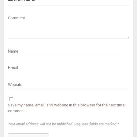
Comment
Save my name, email, and website in this browser for the next time I
comment.
Your email address will not be published. Required fields are marked *