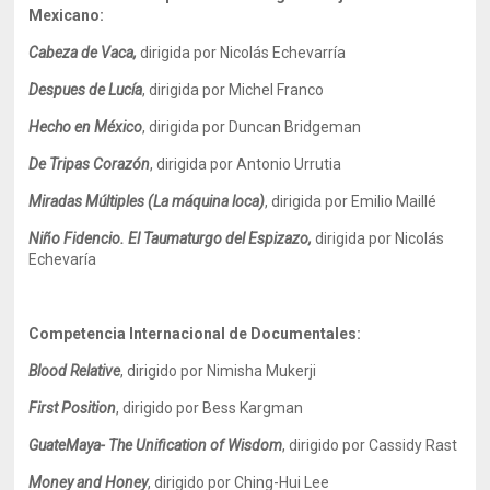
Mexicano:
Cabeza de Vaca,
dirigida por Nicolás Echevarría
Despues de Lucía
, dirigida por Michel Franco
Hecho en México
, dirigida por Duncan Bridgeman
De Tripas Corazón
, dirigida por Antonio Urrutia
Miradas Múltiples (La máquina loca)
, dirigida por Emilio Maillé
Niño Fidencio. El Taumaturgo del Espizazo,
dirigida por Nicolás
Echevaría
Competencia Internacional de Documentales:
Blood Relative
, dirigido por Nimisha Mukerji
First Position
, dirigido por Bess Kargman
GuateMaya- The Unification of Wisdom
, dirigido por Cassidy Rast
Money and Honey
, dirigido por Ching-Hui Lee