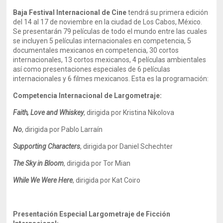
Baja Festival Internacional de Cine
tendrá su primera edición
del 14 al 17 de noviembre en la ciudad de Los Cabos, México.
Se presentarán 79 películas de todo el mundo entre las cuales
se incluyen 5 películas internacionales en competencia, 5
documentales mexicanos en competencia, 30 cortos
internacionales, 13 cortos mexicanos, 4 películas ambientales
así como presentaciones especiales de 6 películas
internacionales y 6 filmes mexicanos. Esta es la programación:
Competencia Internacional de Largometraje:
Faith, Love and Whiskey
, dirigida por Kristina Nikolova
No
, dirigida por Pablo Larraín
Supporting Characters
, dirigida por Daniel Schechter
The Sky in Bloom
, dirigida por Tor Mian
While We Were Here
, dirigida por Kat Coiro
Presentación Especial Largometraje de Ficción