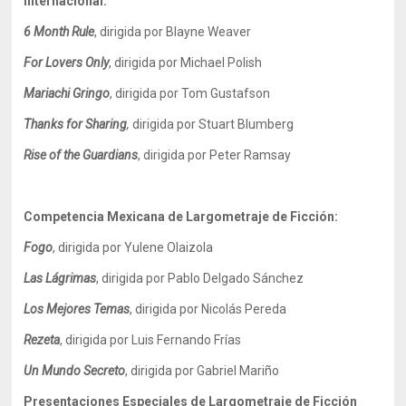
Internacional:
6 Month Rule
, dirigida por Blayne Weaver
For Lovers Only
, dirigida por Michael Polish
Mariachi Gringo
, dirigida por Tom Gustafson
Thanks for Sharing
,
dirigida por Stuart Blumberg
Rise of the Guardians
, dirigida por Peter Ramsay
Competencia Mexicana de Largometraje de Ficción:
Fogo
, dirigida por Yulene Olaizola
Las Lágrimas
, dirigida por Pablo Delgado Sánchez
Los Mejores Temas
, dirigida por Nicolás Pereda
Rezeta
, dirigida por Luis Fernando Frías
Un Mundo Secreto
, dirigida por Gabriel Mariño
Presentaciones Especiales de Largometraje de Ficción