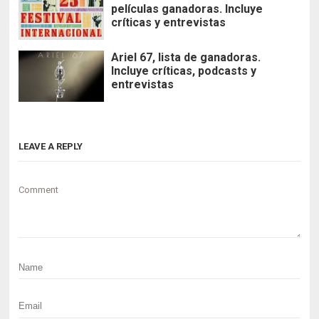
películas ganadoras. Incluye
críticas y entrevistas
Ariel 67, lista de ganadoras.
Incluye críticas, podcasts y
entrevistas
LEAVE A REPLY
Comment