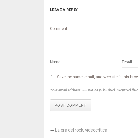
LEAVE A REPLY
Comment
Save my name, email, and website in this brow
Your email address will not be published. Required fiel
POST COMMENT
←
La era del rock, videocrítica