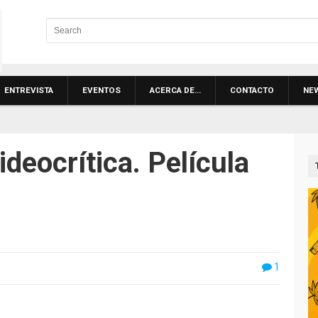
ENTREVISTA
EVENTOS
ACERCA DE…
CONTACTO
NE
ideocrítica. Película
1