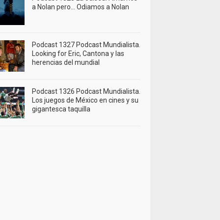
a Nolan pero… Odiamos a Nolan
Podcast 1327 Podcast Mundialista.
Looking for Eric, Cantona y las
herencias del mundial
Podcast 1326 Podcast Mundialista.
Los juegos de México en cines y su
gigantesca taquilla